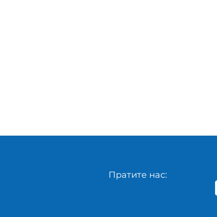
Пратите нас: